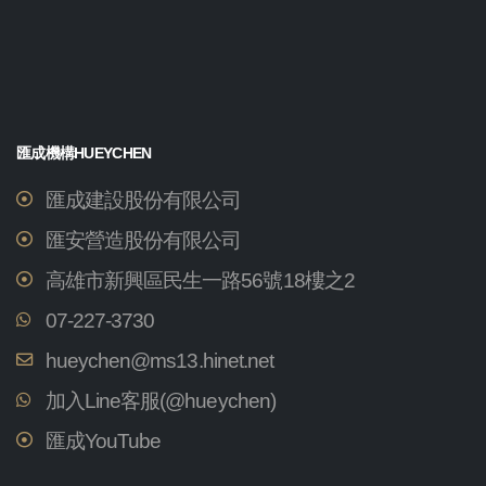
匯成機構HUEYCHEN
匯成建設股份有限公司
匯安營造股份有限公司
高雄市新興區民生一路56號18樓之2
07-227-3730
hueychen@ms13.hinet.net
加入Line客服(@hueychen)
匯成YouTube