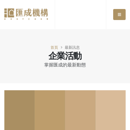
首頁
最新訊息
企業活動
掌握匯成的最新動態