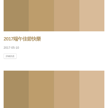
2017端午佳節快樂
2017-05-10
詳細訊息