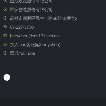
匯成建設股份有限公司
匯安營造股份有限公司
高雄市新興區民生一路56號18樓之2
07-227-3730
hueychen@ms13.hinet.net
加入Line客服(@hueychen)
匯成YouTube