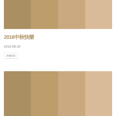
2016中秋快樂
2016-08-20
詳細訊息