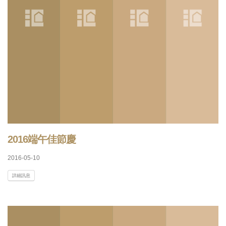
2016端午佳節慶
2016-05-10
詳細訊息