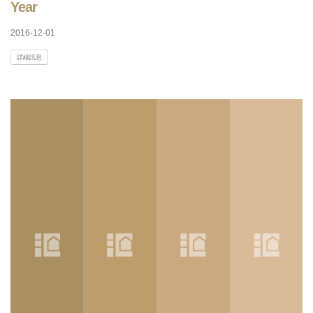
Year
2016-12-01
詳細訊息