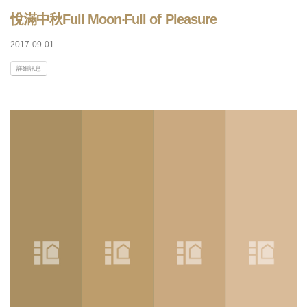
悅滿中秋Full Moon‧Full of Pleasure
2017-09-01
詳細訊息