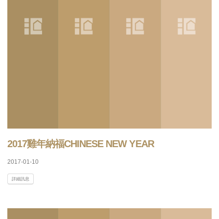
2017雞年納福CHINESE NEW YEAR
2017-01-10
詳細訊息