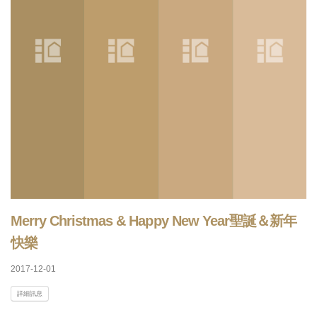
Merry Christmas & Happy New Year聖誕＆新年
快樂
2017-12-01
詳細訊息